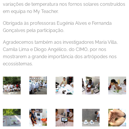
variações de temperatura nos fornos solares construídos
em equipa no My Teacher.
Obrigada às professoras Eugénia Alves e Fernanda
Gonçalves pela participação.
Agradecemos também aos investigadores Maria Villa,
Camila Lima e Diogo Angélico, do CIMO, por nos
mostrarem a grande importância dos artrópodes nos
ecossistemas.